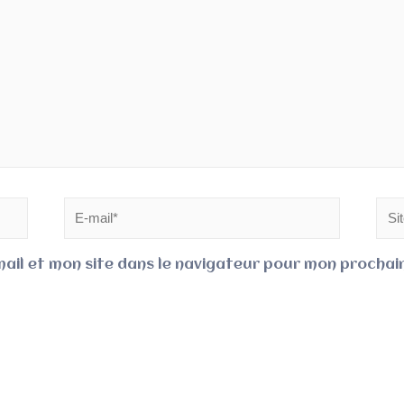
ail et mon site dans le navigateur pour mon procha