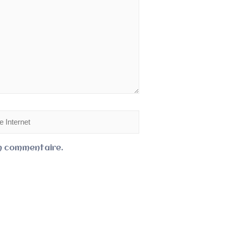
in commentaire.