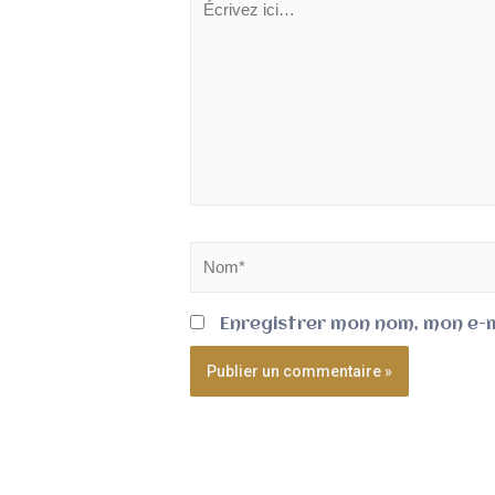
Enregistrer mon nom, mon e-m