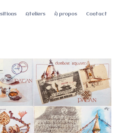
sitions
Ateliers
À propos
Contact