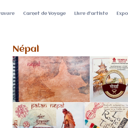
ravure
Carnet de Voyage
Livre d’artiste
Expo
Népal